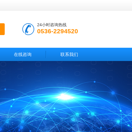
24小时咨询热线
0536-2294520
在线咨询
联系我们