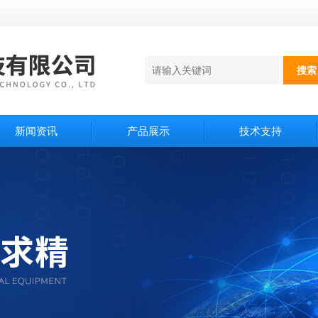
新闻资讯
产品展示
技术支持