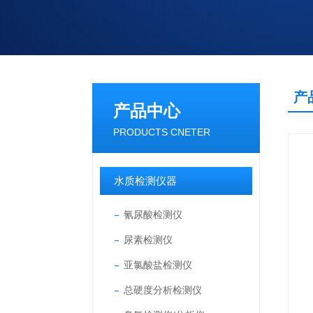
产
产品中心
PRODUCTS CNETER
水质检测仪器
氰尿酸检测仪
尿素检测仪
亚氯酸盐检测仪
总硬度分析检测仪