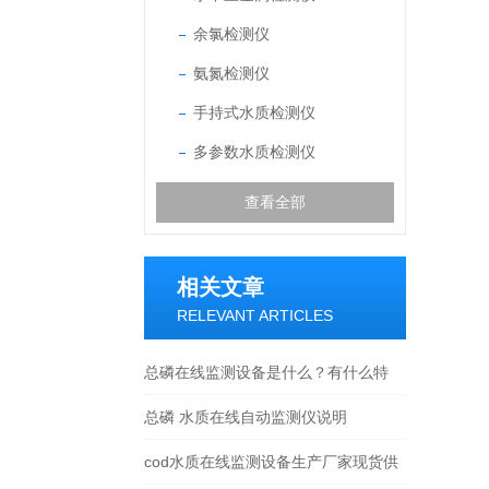
余氯检测仪
氨氮检测仪
手持式水质检测仪
多参数水质检测仪
查看全部
相关文章
RELEVANT ARTICLES
总磷在线监测设备是什么？有什么特
点？
总磷 水质在线自动监测仪说明
cod水质在线监测设备生产厂家现货供