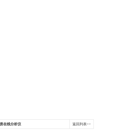
物水质在线分析仪
返回列表>>