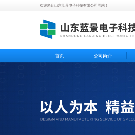
欢迎来到山东蓝景电子科技有限公司网站！
首页
公司简介