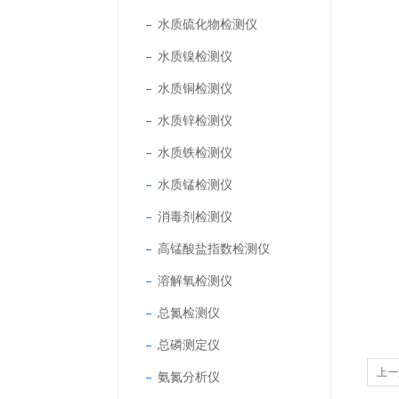
水质硫化物检测仪
水质镍检测仪
水质铜检测仪
水质锌检测仪
水质铁检测仪
水质锰检测仪
消毒剂检测仪
高锰酸盐指数检测仪
溶解氧检测仪
总氮检测仪
总磷测定仪
上一
氨氮分析仪