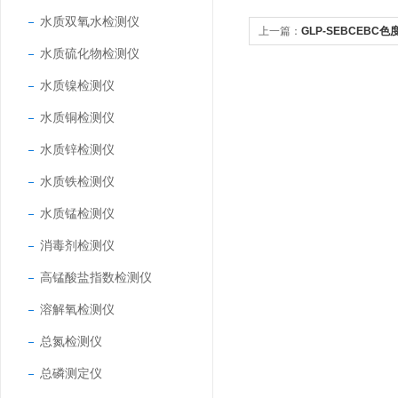
水质双氧水检测仪
上一篇：
GLP-SEBCEBC色
水质硫化物检测仪
水质镍检测仪
水质铜检测仪
水质锌检测仪
水质铁检测仪
水质锰检测仪
消毒剂检测仪
高锰酸盐指数检测仪
溶解氧检测仪
总氮检测仪
总磷测定仪