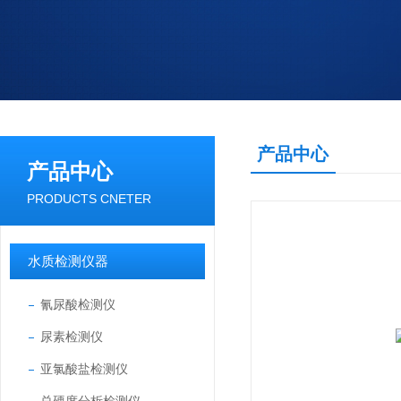
产品中心
产品中心
PRODUCTS CNETER
水质检测仪器
氰尿酸检测仪
尿素检测仪
亚氯酸盐检测仪