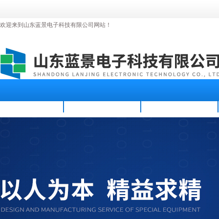
欢迎来到山东蓝景电子科技有限公司网站！
首页
公司简介
新闻资讯