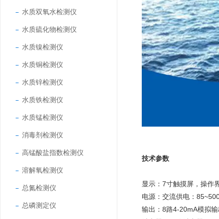
水质双氧水检测仪
水质硫化物检测仪
水质镍检测仪
水质铜检测仪
水质锌检测仪
水质铁检测仪
水质锰检测仪
消毒剂检测仪
高锰酸盐指数检测仪
技术参数
溶解氧检测仪
显示：7寸触摸屏，操作
总氮检测仪
电源：交流供电：85~500
总磷测定仪
输出：8路4-20mA模拟