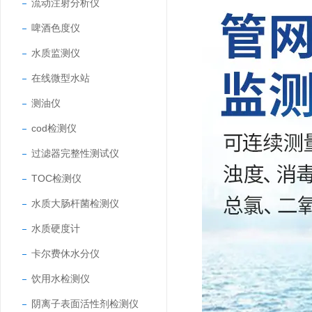
流动注射分析仪
啤酒色度仪
水质监测仪
在线微型水站
测油仪
cod检测仪
过滤器完整性测试仪
TOC检测仪
水质大肠杆菌检测仪
水质硬度计
卡尔费休水分仪
饮用水检测仪
阴离子表面活性剂检测仪