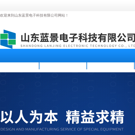
欢迎来到山东蓝景电子科技有限公司网站！
首页
公司简介
新闻资讯