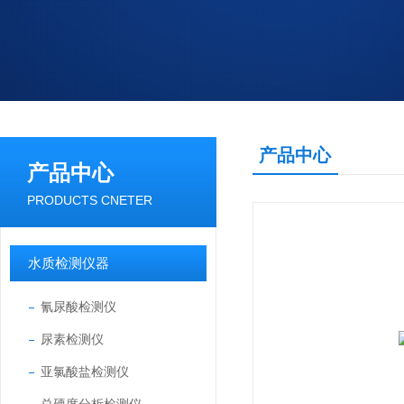
产品中心
产品中心
PRODUCTS CNETER
水质检测仪器
氰尿酸检测仪
尿素检测仪
亚氯酸盐检测仪