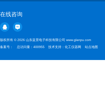
在线咨询
版权所有 © 2026 山东蓝景电子科技有限公司 www.glanpu.com
备案号：
总访问量：400955 技术支持：
化工仪器网
站点地图