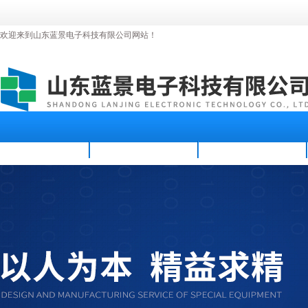
欢迎来到山东蓝景电子科技有限公司网站！
首页
公司简介
新闻资讯