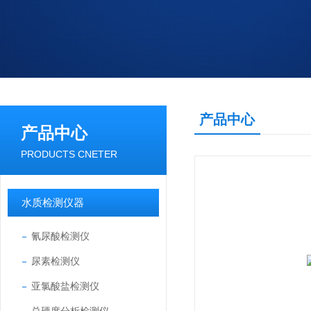
产品中心
产品中心
PRODUCTS CNETER
水质检测仪器
氰尿酸检测仪
尿素检测仪
亚氯酸盐检测仪