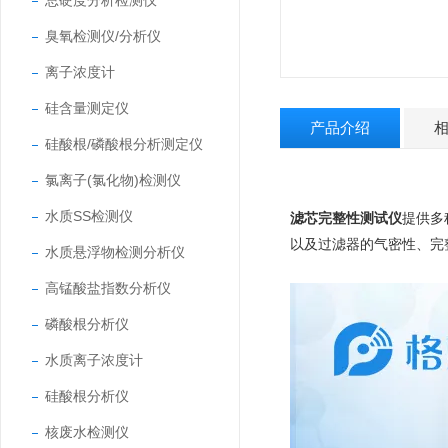
总硬度分析检测仪
臭氧检测仪/分析仪
离子浓度计
硅含量测定仪
产品介绍
硅酸根/磷酸根分析测定仪
氯离子(氯化物)检测仪
水质SS检测仪
滤芯完整性测试仪
提供多
以及过滤器的气密性、完
水质悬浮物检测分析仪
高锰酸盐指数分析仪
磷酸根分析仪
水质离子浓度计
硅酸根分析仪
核废水检测仪