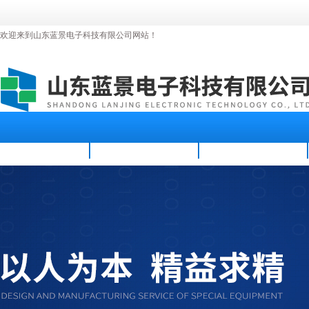
欢迎来到山东蓝景电子科技有限公司网站！
首页
公司简介
新闻资讯