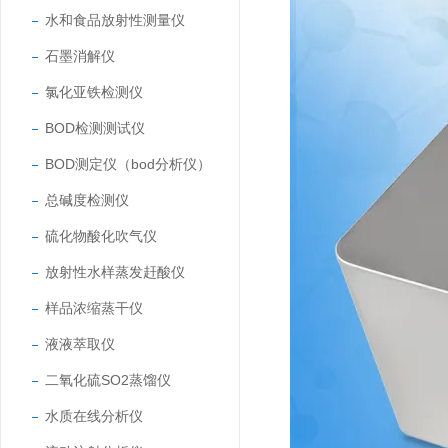
水和食品放射性测量仪
石墨消解仪
氯化亚铁检测仪
BOD检测测试仪
BOD测定仪（bod分析仪）
总碱度检测仪
硫化物酸化吹气仪
放射性水样蒸发赶酸仪
样品浓缩蒸干仪
液液萃取仪
二氧化硫SO2蒸馏仪
水质在线分析仪