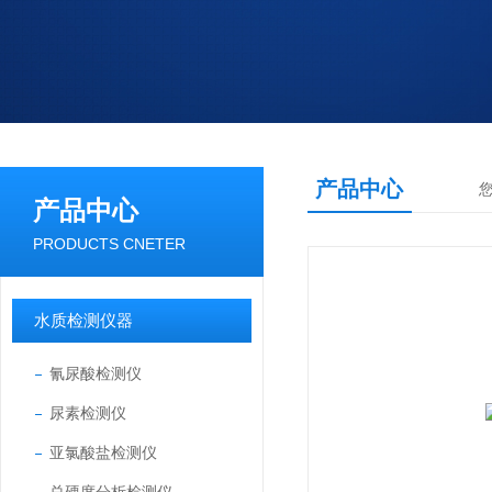
产品中心
产品中心
PRODUCTS CNETER
水质检测仪器
氰尿酸检测仪
尿素检测仪
亚氯酸盐检测仪