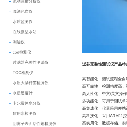
流动注射分析仪
啤酒色度仪
水质监测仪
在线微型水站
测油仪
cod检测仪
过滤器完整性测试仪
滤芯完整性测试仪产品特
TOC检测仪
高智能化：测试流程全自
水质大肠杆菌检测仪
高可靠性：检测精度高，
水质硬度计
高人性化：中文
/英文操
多功能化：可用于测试单
卡尔费休水分仪
高集成化：仪器采用便携
饮用水检测仪
高科技化：采用
ARM11控
高实用化：数据存储、实
阴离子表面活性剂检测仪