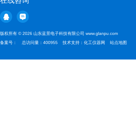
在线咨询
版权所有 © 2026 山东蓝景电子科技有限公司 www.glanpu.com
备案号：
总访问量：400955 技术支持：
化工仪器网
站点地图