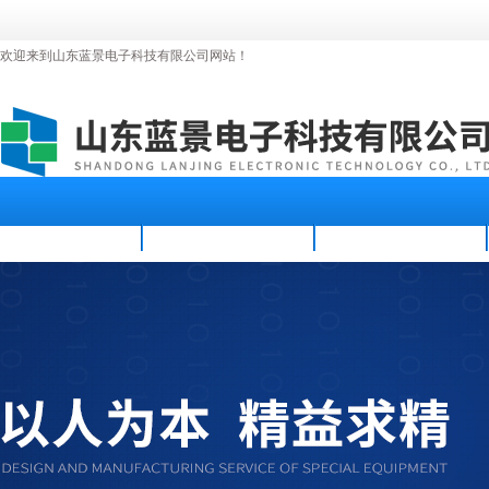
欢迎来到山东蓝景电子科技有限公司网站！
首页
公司简介
新闻资讯