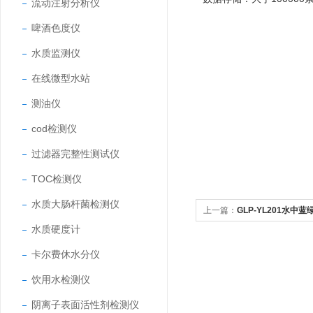
流动注射分析仪
啤酒色度仪
水质监测仪
在线微型水站
测油仪
cod检测仪
过滤器完整性测试仪
TOC检测仪
水质大肠杆菌检测仪
上一篇：
GLP-YL201水中
水质硬度计
卡尔费休水分仪
饮用水检测仪
阴离子表面活性剂检测仪