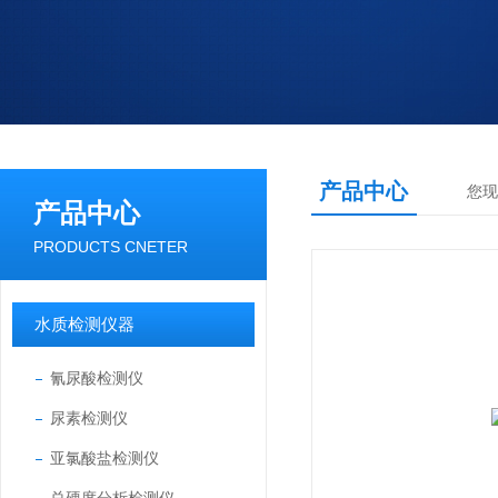
产品中心
您现
产品中心
PRODUCTS CNETER
水质检测仪器
氰尿酸检测仪
尿素检测仪
亚氯酸盐检测仪