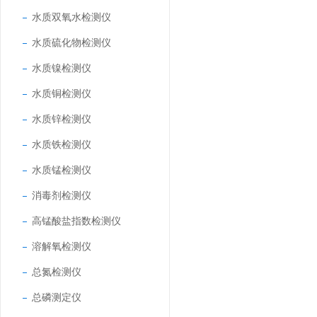
水质双氧水检测仪
水质硫化物检测仪
水质镍检测仪
水质铜检测仪
水质锌检测仪
水质铁检测仪
水质锰检测仪
消毒剂检测仪
高锰酸盐指数检测仪
溶解氧检测仪
总氮检测仪
总磷测定仪