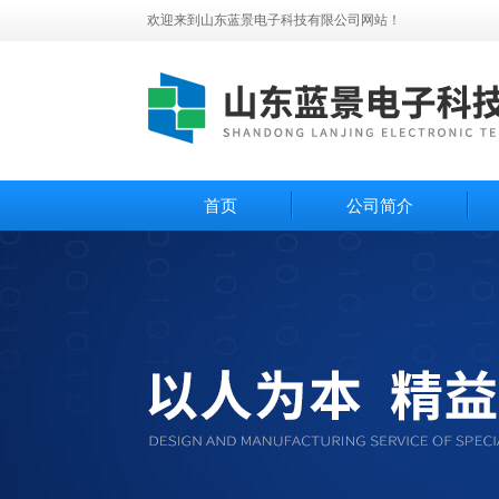
欢迎来到山东蓝景电子科技有限公司网站！
首页
公司简介