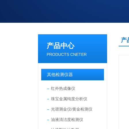
产
产品中心
PRODUCTS CNETER
其他检测仪器
红外热成像仪
珠宝金属纯度分析仪
光谱测金仪/黄金检测仪
油液清洁度检测仪