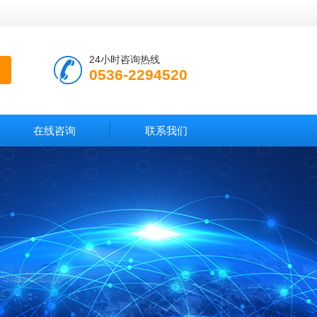
24小时咨询热线
0536-2294520
在线咨询
联系我们