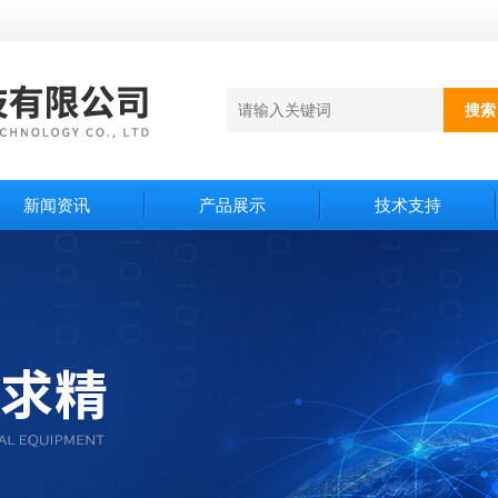
新闻资讯
产品展示
技术支持