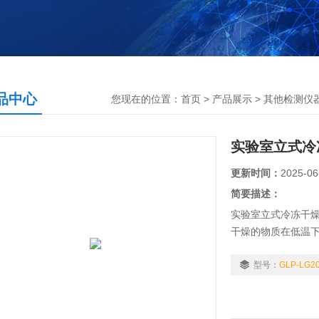
品中心
您现在的位置：
首页
>
产品展示
>
其他检测仪
实验室立式冷
更新时间：
2025-06
简要描述：
实验室立式冷冻干
干燥的物质在低温
子直接升华成为水
型号：
GLP-LG2