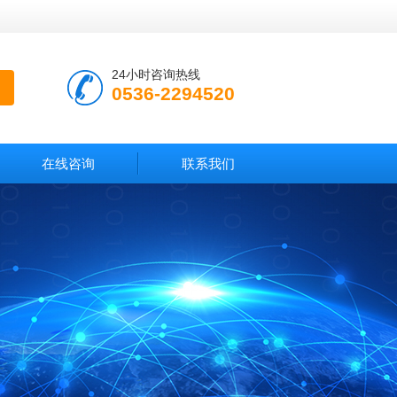
24小时咨询热线
0536-2294520
在线咨询
联系我们