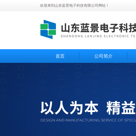
欢迎来到山东蓝景电子科技有限公司网站！
首页
公司简介