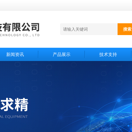
新闻资讯
产品展示
技术支持