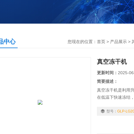
品中心
您现在的位置：
首页
>
产品展示
>
真空冻干机
更新时间：
2025-06
简要描述：
真空冻干机是利用
在低温下快速冻结
成为水蒸气溢出的
型号：
GLP-LG2