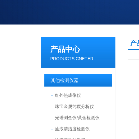
产
产品中心
PRODUCTS CNETER
其他检测仪器
红外热成像仪
珠宝金属纯度分析仪
光谱测金仪/黄金检测仪
油液清洁度检测仪