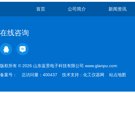
首页
公司简介
新闻资讯
在线咨询
版权所有 © 2026 山东蓝景电子科技有限公司 www.glanpu.com
备案号：
总访问量：400437 技术支持：
化工仪器网
站点地图