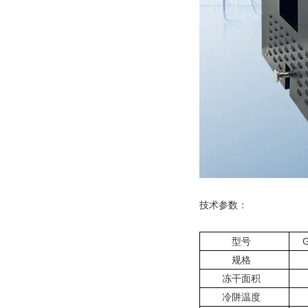
技术参数：
型号
规格
冻干面积
冷阱温度