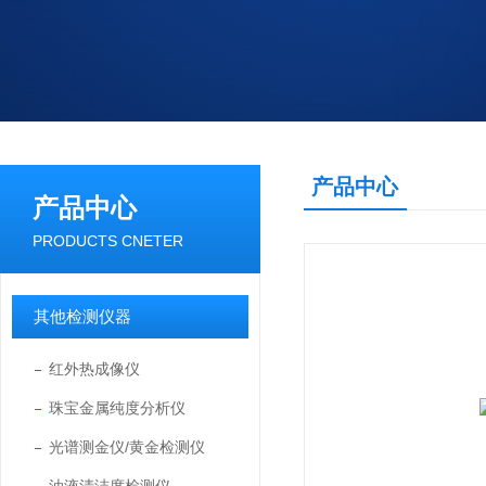
产品中心
产品中心
PRODUCTS CNETER
其他检测仪器
红外热成像仪
珠宝金属纯度分析仪
光谱测金仪/黄金检测仪