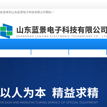
欢迎来到山东蓝景电子科技有限公司网站！
首页
公司简介
新闻资讯