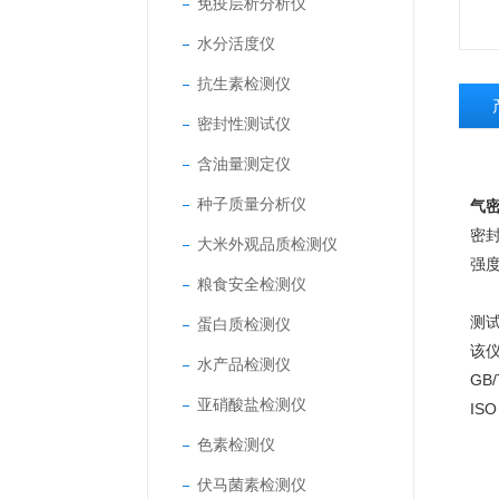
免疫层析分析仪
水分活度仪
抗生素检测仪
密封性测试仪
含油量测定仪
种子质量分析仪
气
密
大米外观品质检测仪
强
粮食安全检测仪
测
蛋白质检测仪
该
水产品检测仪
GB/
亚硝酸盐检测仪
ISO
色素检测仪
伏马菌素检测仪