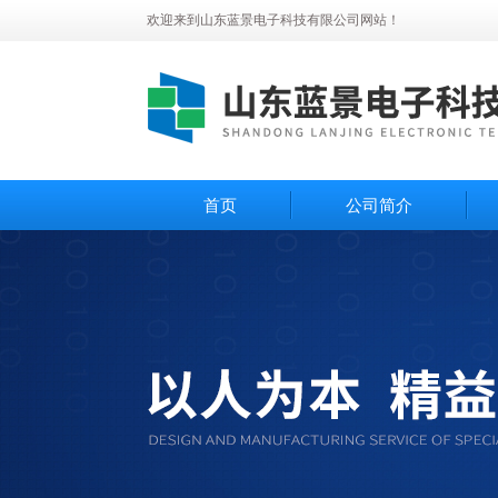
欢迎来到山东蓝景电子科技有限公司网站！
首页
公司简介