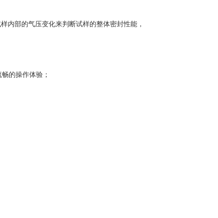
试样内部的气压变化来判断试样的整体密封性能，
流畅的操作体验；