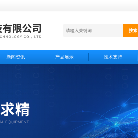
新闻资讯
产品展示
技术支持