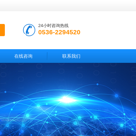
24小时咨询热线
0536-2294520
在线咨询
联系我们