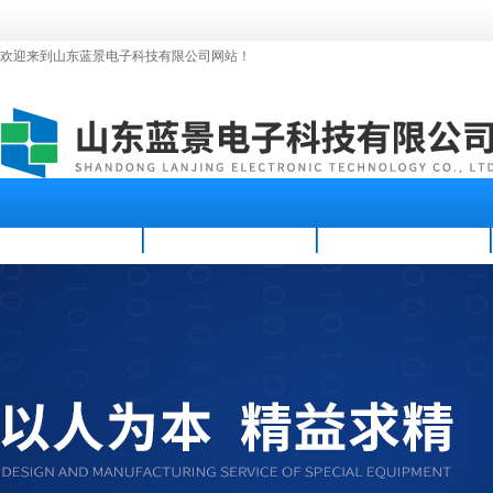
欢迎来到山东蓝景电子科技有限公司网站！
首页
公司简介
新闻资讯