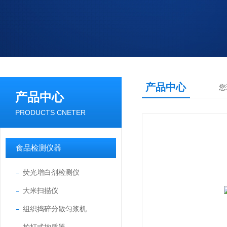
产品中心
您
产品中心
PRODUCTS CNETER
食品检测仪器
荧光增白剂检测仪
大米扫描仪
组织捣碎分散匀浆机