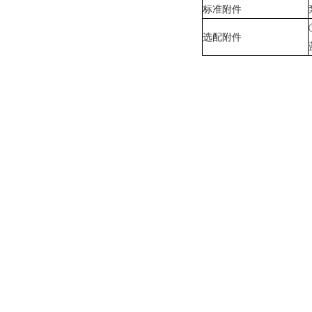
标准附件
选配附件