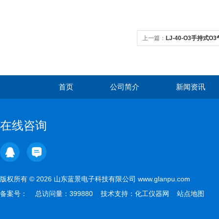
上一篇：
LJ-40-O3手持式
首页
公司简介
新闻资讯
在线咨询
版权所有 © 2026 山东蓝景电子科技有限公司 www.glanpu.com
备案号：
总访问量：399880 技术支持：
化工仪器网
站点地图