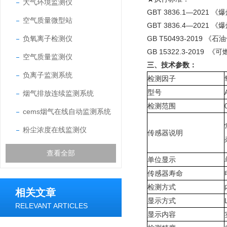
大气环境监测仪
GBT 3836.1—202
空气质量微型站
GBT 3836.4—2021
负氧离子检测仪
GB T50493-201
GB 15322.3-20
空气质量监测仪
三、技术参数：
负离子监测系统
检测因子
型号
烟气排放连续监测系统
检测范围
cems烟气在线自动监测系统
粉尘浓度在线监测仪
传感器说明
查看全部
单位显示
传感器寿命
检测方式
相关文章
显示方式
RELEVANT ARTICLES
显示内容