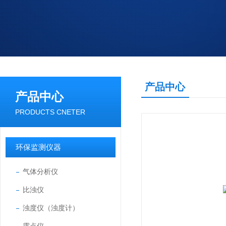
产品中心
产品中心
PRODUCTS CNETER
环保监测仪器
气体分析仪
比浊仪
浊度仪（浊度计）