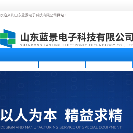
欢迎来到山东蓝景电子科技有限公司网站！
首页
公司简介
新闻资讯