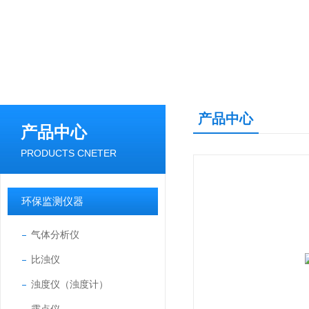
产品中心
产品中心
PRODUCTS CNETER
环保监测仪器
气体分析仪
比浊仪
浊度仪（浊度计）