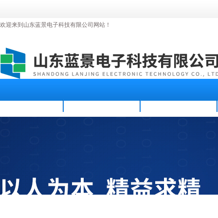
欢迎来到山东蓝景电子科技有限公司网站！
首页
公司简介
新闻资讯