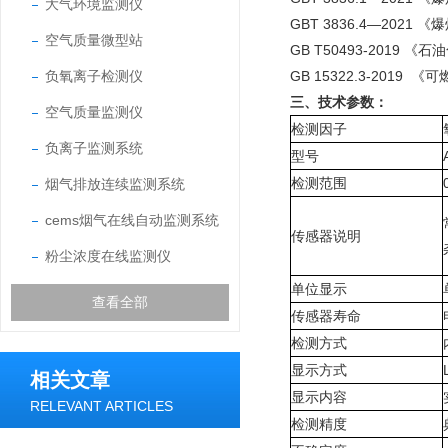
大气环境监测仪
GBT 3836.4—2021
空气质量微型站
GB T50493-201
负氧离子检测仪
GB 15322.3-20
三、技术参数：
空气质量监测仪
检测因子
负离子监测系统
型号
检测范围
烟气排放连续监测系统
cems烟气在线自动监测系统
传感器说明
粉尘浓度在线监测仪
单位显示
查看全部
传感器寿命
检测方式
显示方式
相关文章
显示内容
RELEVANT ARTICLES
检测精度