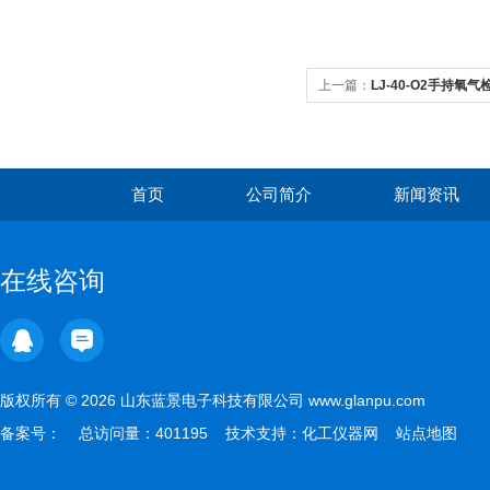
上一篇：
LJ-40-O2手持氧气
首页
公司简介
新闻资讯
在线咨询
版权所有 © 2026 山东蓝景电子科技有限公司 www.glanpu.com
备案号：
总访问量：401195 技术支持：
化工仪器网
站点地图