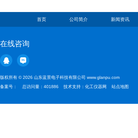
首页
公司简介
新闻资讯
在线咨询
版权所有 © 2026 山东蓝景电子科技有限公司 www.glanpu.com
备案号：
总访问量：401886 技术支持：
化工仪器网
站点地图