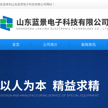
欢迎来到山东蓝景电子科技有限公司网站！
首页
公司简介
新闻资讯