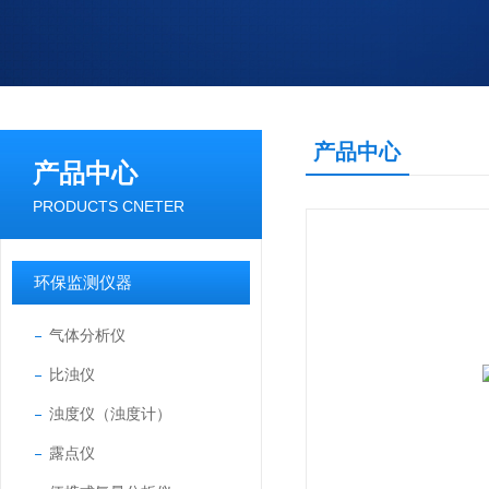
产品中心
产品中心
PRODUCTS CNETER
环保监测仪器
气体分析仪
比浊仪
浊度仪（浊度计）
露点仪