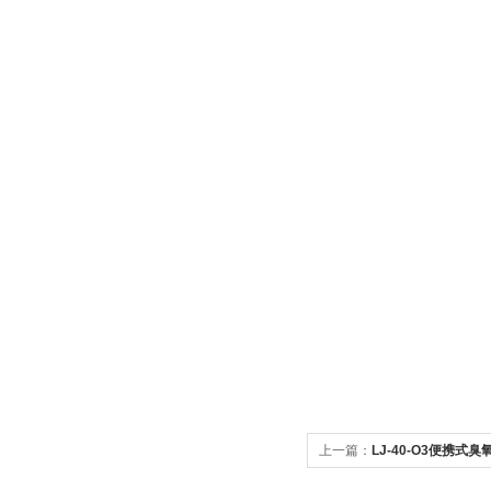
上一篇：
LJ-40-O3便携式