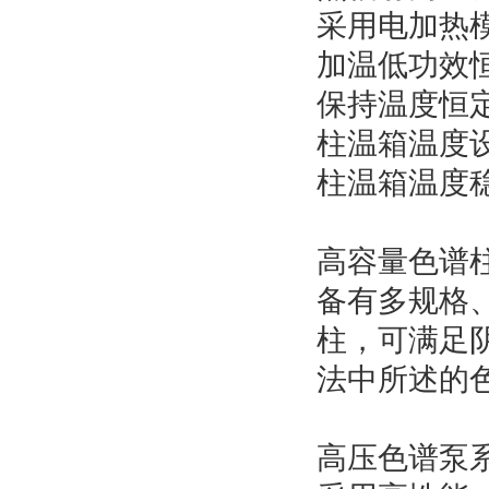
采用电加热
加温低功效恒
保持温度恒
柱温箱温度设
柱温箱温度稳定
高容量色谱
备有多规格
柱，可满足
法中所述的
高压色谱泵