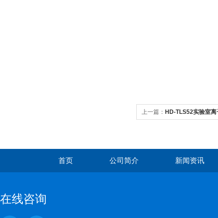
上一篇：
HD-TLS52实验室
首页
公司简介
新闻资讯
在线咨询