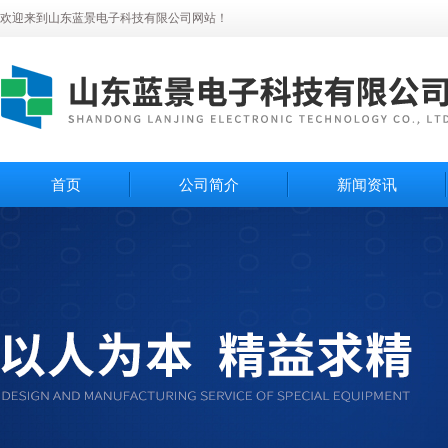
欢迎来到山东蓝景电子科技有限公司网站！
首页
公司简介
新闻资讯