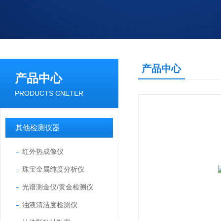
产品中心
产品中心
PRODUCTS CNETER
其他检测仪器
红外热成像仪
珠宝金属纯度分析仪
光谱测金仪/黄金检测仪
油液清洁度检测仪