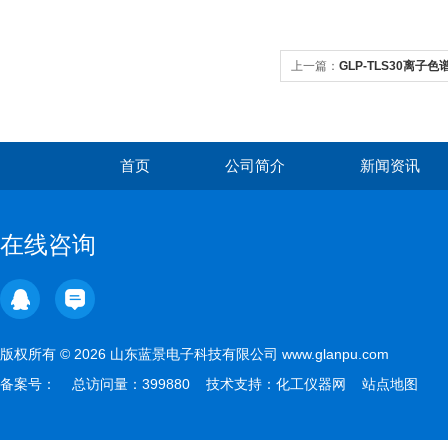
上一篇：
GLP-TLS30离子
首页
公司简介
新闻资讯
在线咨询
版权所有 © 2026 山东蓝景电子科技有限公司 www.glanpu.com
备案号：
总访问量：399880 技术支持：
化工仪器网
站点地图