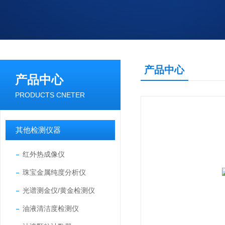
产品中心
产品中心
PRODUCTS CNETER
其他检测仪器
红外热成像仪
珠宝金属纯度分析仪
光谱测金仪/黄金检测仪
油液清洁度检测仪