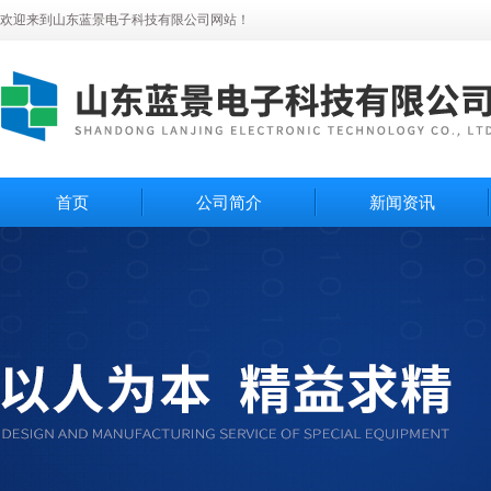
欢迎来到山东蓝景电子科技有限公司网站！
首页
公司简介
新闻资讯