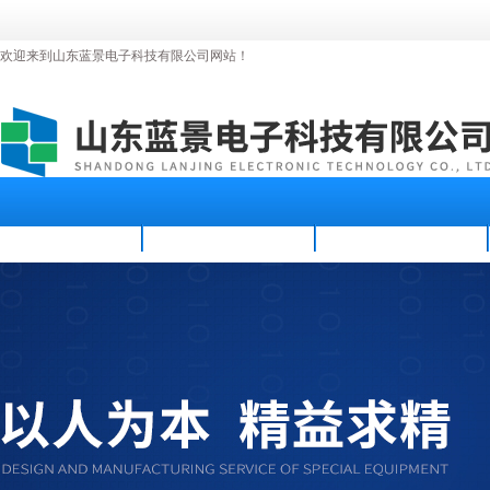
欢迎来到山东蓝景电子科技有限公司网站！
首页
公司简介
新闻资讯