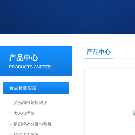
产品中心
产品中心
PRODUCTS CNETER
食品检测仪器
荧光增白剂检测仪
大米扫描仪
组织捣碎分散匀浆机