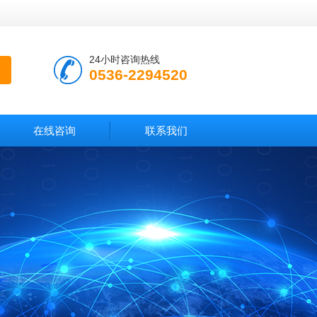
24小时咨询热线
0536-2294520
在线咨询
联系我们