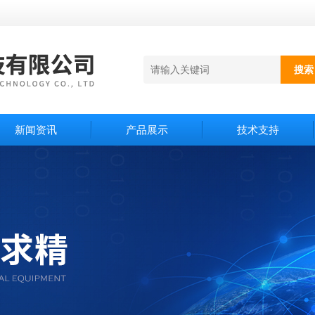
新闻资讯
产品展示
技术支持