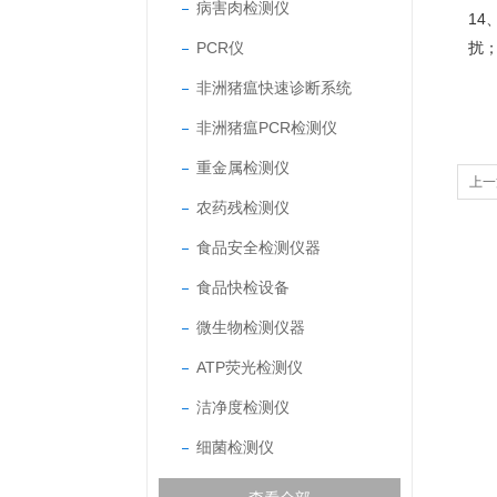
病害肉检测仪
14
PCR仪
扰；
非洲猪瘟快速诊断系统
非洲猪瘟PCR检测仪
重金属检测仪
上一
农药残检测仪
食品安全检测仪器
食品快检设备
微生物检测仪器
ATP荧光检测仪
洁净度检测仪
细菌检测仪