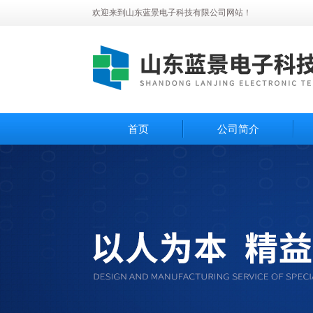
欢迎来到山东蓝景电子科技有限公司网站！
首页
公司简介