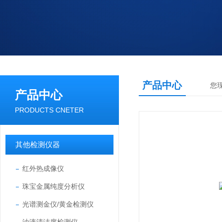
产品中心
您
产品中心
PRODUCTS CNETER
其他检测仪器
红外热成像仪
珠宝金属纯度分析仪
光谱测金仪/黄金检测仪