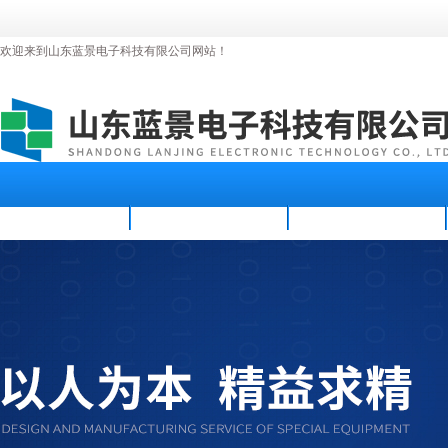
欢迎来到山东蓝景电子科技有限公司网站！
首页
公司简介
新闻资讯