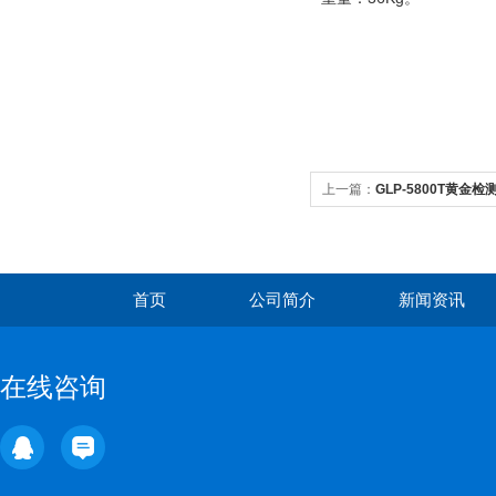
上一篇：
GLP-5800T黄金
首页
公司简介
新闻资讯
在线咨询