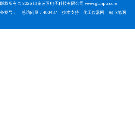
版权所有 © 2026 山东蓝景电子科技有限公司 www.glanpu.com
备案号：
总访问量：400437 技术支持：
化工仪器网
站点地图