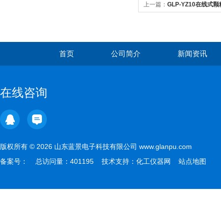
上一篇：
GLP-YZ10在线式
首页
公司简介
新闻资讯
在线咨询
版权所有 © 2026 山东蓝景电子科技有限公司 www.glanpu.com
备案号：
总访问量：401195 技术支持：
化工仪器网
站点地图