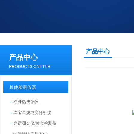
产品中心
产品中心
PRODUCTS CNETER
其他检测仪器
红外热成像仪
珠宝金属纯度分析仪
光谱测金仪/黄金检测仪