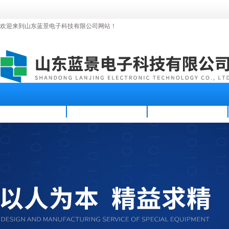
欢迎来到山东蓝景电子科技有限公司网站！
首页
公司简介
新闻资讯