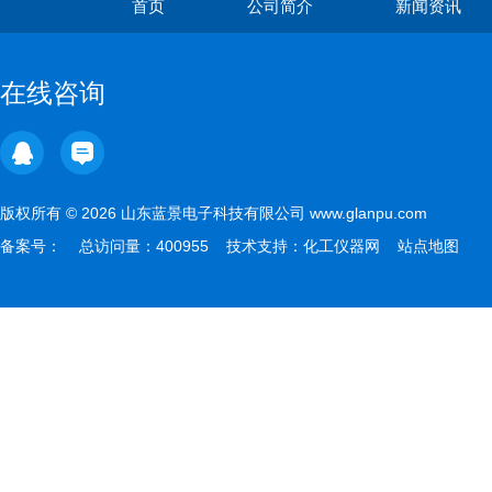
首页
公司简介
新闻资讯
在线咨询
版权所有 © 2026 山东蓝景电子科技有限公司 www.glanpu.com
备案号：
总访问量：400955 技术支持：
化工仪器网
站点地图