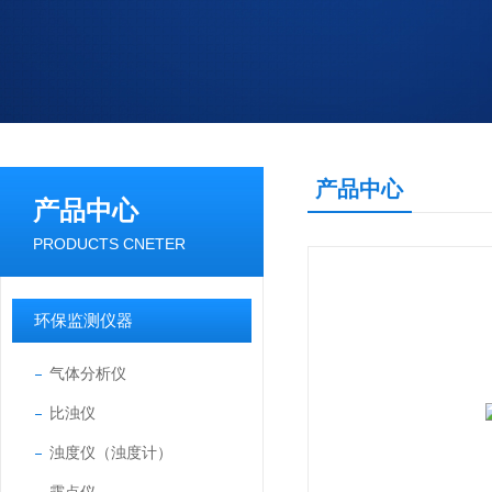
产品中心
产品中心
PRODUCTS CNETER
环保监测仪器
气体分析仪
比浊仪
浊度仪（浊度计）