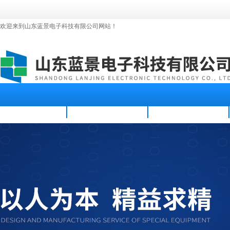
欢迎来到山东蓝景电子科技有限公司网站！
首页
公司简介
新闻资讯