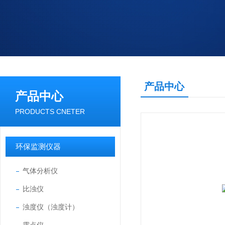
产品中心
产品中心
PRODUCTS CNETER
环保监测仪器
气体分析仪
比浊仪
浊度仪（浊度计）