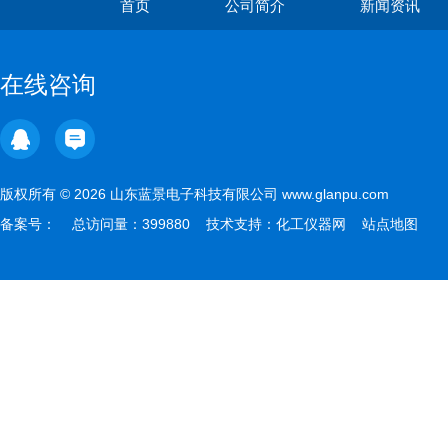
首页
公司简介
新闻资讯
在线咨询
版权所有 © 2026 山东蓝景电子科技有限公司 www.glanpu.com
备案号：
总访问量：399880 技术支持：
化工仪器网
站点地图