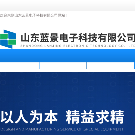
欢迎来到山东蓝景电子科技有限公司网站！
首页
公司简介
新闻资讯