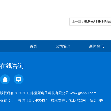
上一篇：
GLP-AAS8HS-
首页
公司简介
新闻资讯
在线咨询
版权所有 © 2026 山东蓝景电子科技有限公司 www.glanpu.com
备案号：
总访问量：400437 技术支持：
化工仪器网
站点地图