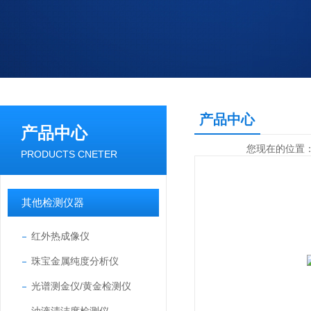
产品中心
产品中心
您现在的位置
PRODUCTS CNETER
其他检测仪器
红外热成像仪
珠宝金属纯度分析仪
光谱测金仪/黄金检测仪