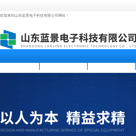
欢迎来到山东蓝景电子科技有限公司网站！
首页
公司简介
新闻资讯