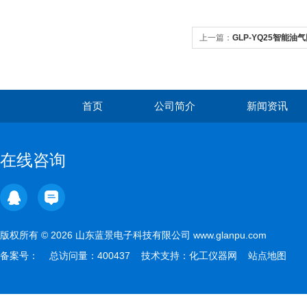
上一篇：
GLP-YQ25智能
首页
公司简介
新闻资讯
在线咨询
版权所有 © 2026 山东蓝景电子科技有限公司 www.glanpu.com
备案号：
总访问量：400437 技术支持：
化工仪器网
站点地图