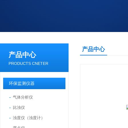
产品中心
产品中心
PRODUCTS CNETER
环保监测仪器
气体分析仪
比浊仪
浊度仪（浊度计）