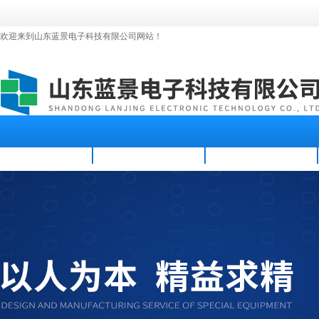
欢迎来到山东蓝景电子科技有限公司网站！
首页
公司简介
新闻资讯