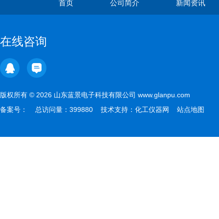
首页
公司简介
新闻资讯
在线咨询
版权所有 © 2026 山东蓝景电子科技有限公司 www.glanpu.com
备案号：
总访问量：399880 技术支持：
化工仪器网
站点地图