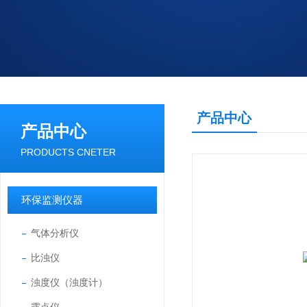
产品中心
产品中心
PRODUCTS CNETER
环保监测仪器
气体分析仪
比浊仪
浊度仪（浊度计）