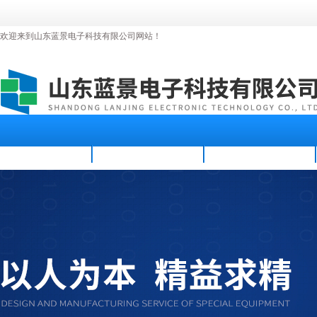
欢迎来到山东蓝景电子科技有限公司网站！
首页
公司简介
新闻资讯