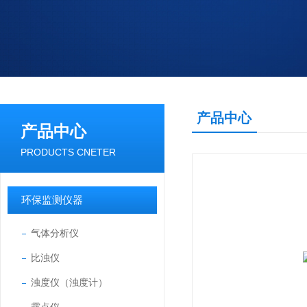
产品中心
产品中心
PRODUCTS CNETER
环保监测仪器
气体分析仪
比浊仪
浊度仪（浊度计）