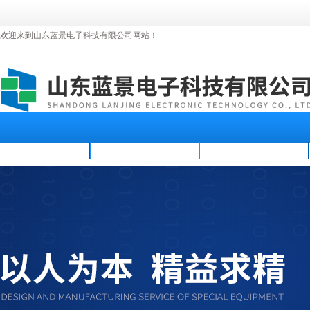
欢迎来到山东蓝景电子科技有限公司网站！
首页
公司简介
新闻资讯