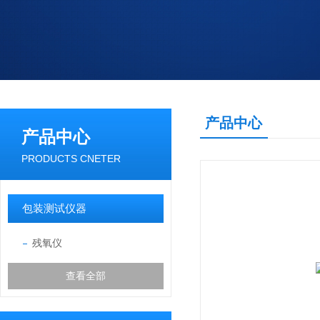
产品中心
产品中心
PRODUCTS CNETER
包装测试仪器
残氧仪
查看全部