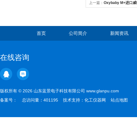
上一篇：
Oxybaby M+进
首页
公司简介
新闻资讯
在线咨询
版权所有 © 2026 山东蓝景电子科技有限公司 www.glanpu.com
备案号：
总访问量：401195 技术支持：
化工仪器网
站点地图