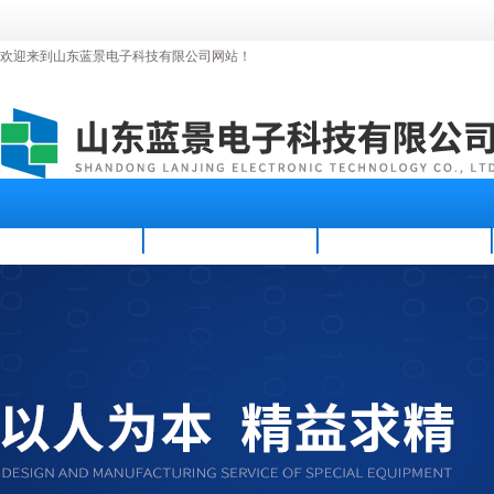
欢迎来到山东蓝景电子科技有限公司网站！
首页
公司简介
新闻资讯