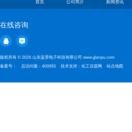
首页
公司简介
新闻资讯
在线咨询
版权所有 © 2026 山东蓝景电子科技有限公司 www.glanpu.com
备案号：
总访问量：400955 技术支持：
化工仪器网
站点地图