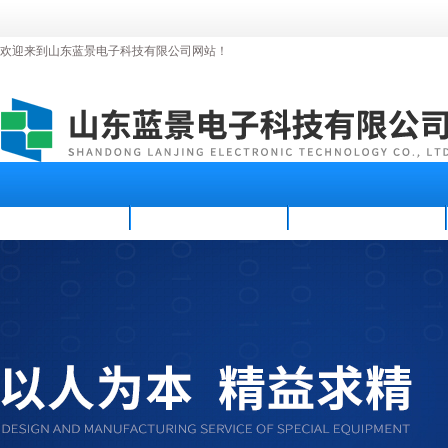
欢迎来到山东蓝景电子科技有限公司网站！
首页
公司简介
新闻资讯