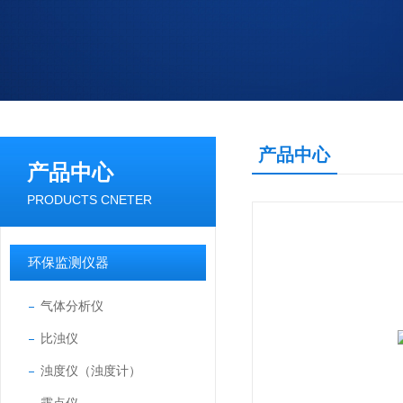
产品中心
产品中心
PRODUCTS CNETER
环保监测仪器
气体分析仪
比浊仪
浊度仪（浊度计）