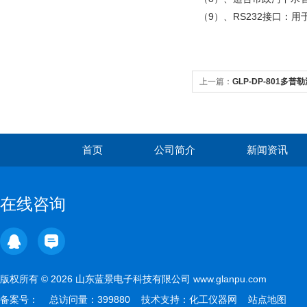
命体征报警器
（9）、RS232接口：
上一篇：
GLP-DP-801多
首页
公司简介
新闻资讯
在线咨询
版权所有 © 2026 山东蓝景电子科技有限公司 www.glanpu.com
备案号：
总访问量：399880 技术支持：
化工仪器网
站点地图