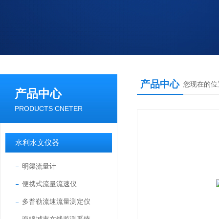
产品中心
您现在的位
产品中心
PRODUCTS CNETER
水利水文仪器
明渠流量计
便携式流量流速仪
多普勒流速流量测定仪