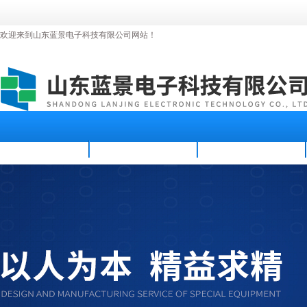
欢迎来到山东蓝景电子科技有限公司网站！
首页
公司简介
新闻资讯