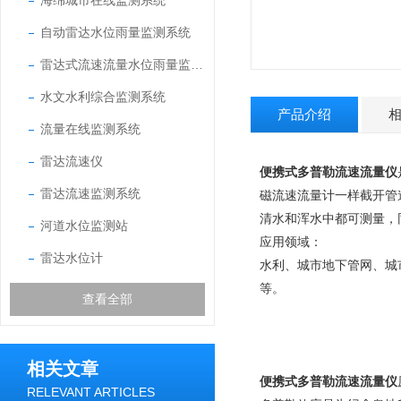
海绵城市在线监测系统
自动雷达水位雨量监测系统
雷达式流速流量水位雨量监测站
水文水利综合监测系统
产品介绍
流量在线监测系统
雷达流速仪
便携式多普勒流速流量仪
雷达流速监测系统
磁流速流量计一样截开管
清水和浑水中都可测量，
河道水位监测站
应用领域：
雷达水位计
水利、城市地下管网、城
等。
查看全部
相关文章
便携式多普勒流速流量仪
RELEVANT ARTICLES