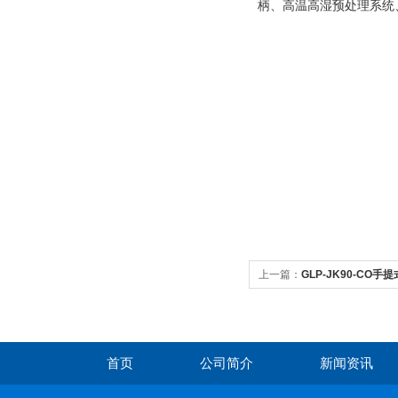
柄、高温高湿预处理系统、
上一篇：
GLP-JK90-CO
首页
公司简介
新闻资讯