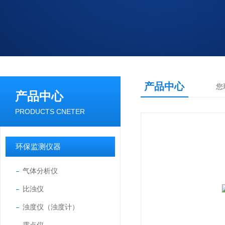
产品中心
您
产品中心
PRODUCTS CNETER
环保监测仪器
气体分析仪
比浊仪
浊度仪（浊度计）