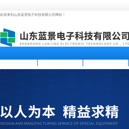
欢迎来到山东蓝景电子科技有限公司网站！
首页
公司简介
新闻资讯