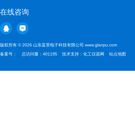
在线咨询
版权所有 © 2026 山东蓝景电子科技有限公司 www.glanpu.com
备案号：
总访问量：401195 技术支持：
化工仪器网
站点地图