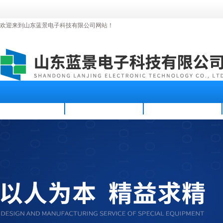
欢迎来到山东蓝景电子科技有限公司网站！
首页
公司简介
新闻资讯