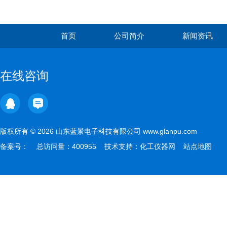
首页
公司简介
新闻资讯
在线咨询
版权所有 © 2026 山东蓝景电子科技有限公司 www.glanpu.com
备案号：
总访问量：400955 技术支持：
化工仪器网
站点地图