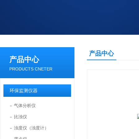
产品中心
产品中心
PRODUCTS CNETER
环保监测仪器
气体分析仪
比浊仪
浊度仪（浊度计）