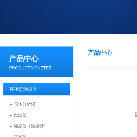
产品中心
产品中心
PRODUCTS CNETER
环保监测仪器
气体分析仪
比浊仪
浊度仪（浊度计）