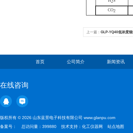
H
S
2
CO
2
上一篇：
GLP-YQ40低浓
首页
公司简介
新闻资讯
在线咨询
版权所有 © 2026 山东蓝景电子科技有限公司 www.glanpu.com
备案号：
总访问量：399880 技术支持：
化工仪器网
站点地图