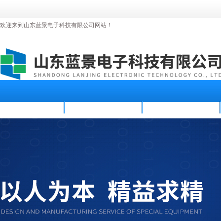
欢迎来到山东蓝景电子科技有限公司网站！
首页
公司简介
新闻资讯