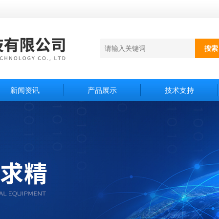
新闻资讯
产品展示
技术支持