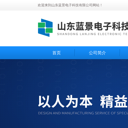
欢迎来到山东蓝景电子科技有限公司网站！
首页
公司简介