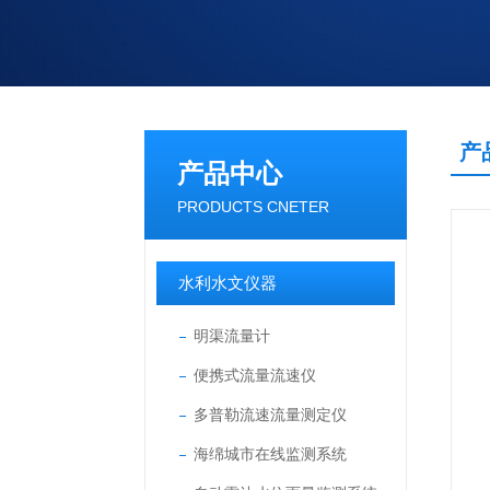
产
产品中心
PRODUCTS CNETER
水利水文仪器
明渠流量计
便携式流量流速仪
多普勒流速流量测定仪
海绵城市在线监测系统