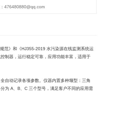
76480880@qq.com
规范》和《HJ355-2019 水污染源在线监测系统运
式控制器，运行稳定可靠，应用功能丰富，适用于
，全自动记录各项参数。仪器内置多种堰型：三角
为 A、B、C 三个型号，满足客户不同的应用需