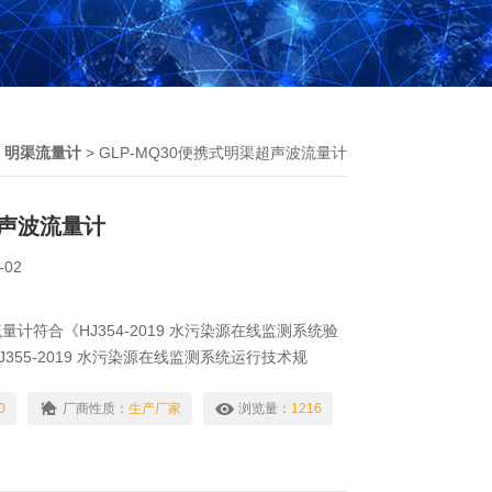
>
明渠流量计
> GLP-MQ30便携式明渠超声波流量计
声波流量计
-02
计符合《HJ354-2019 水污染源在线监测系统验
355-2019 水污染源在线监测系统运行技术规
术研究院出具的校准证书，仪器采用高性能嵌入式控
靠，应用功能丰富，适用于与在线式超声波明渠流量
0
厂商性质：
生产厂家
浏览量：
1216