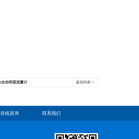
式全自动明渠流量计
返回列表>>
在线咨询
联系我们