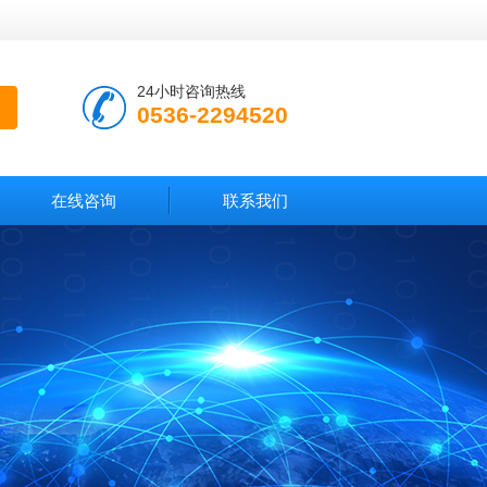
24小时咨询热线
0536-2294520
在线咨询
联系我们